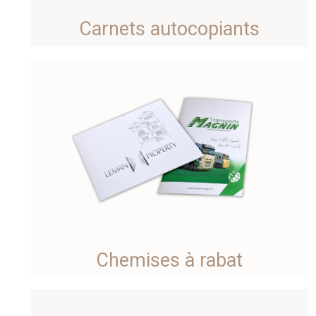
Carnets autocopiants
Chemises à rabat