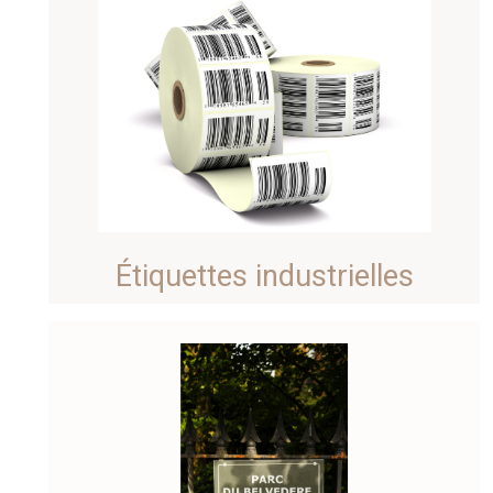
Étiquettes industrielles