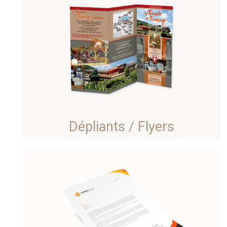
Dépliants / Flyers