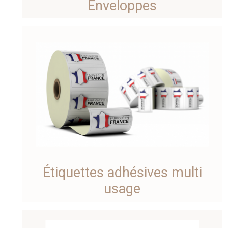
Enveloppes
Étiquettes adhésives multi
usage