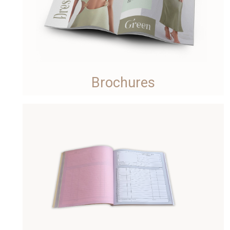
Brochures