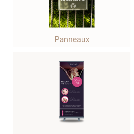
Panneaux