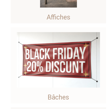
Affiches
Bâches