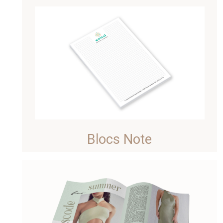
Blocs Note