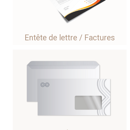
Entête de lettre / Factures