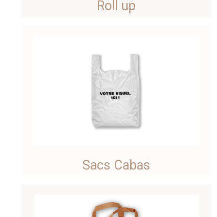
Roll up
Sacs Cabas