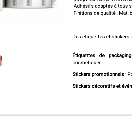
Adhésifs adaptés à tous su
Finitions de qualité : Mat, b
Des étiquettes et stickers
Étiquettes de packaging
cosmétiques
Stickers promotionnels
: P
Stickers décoratifs et évé