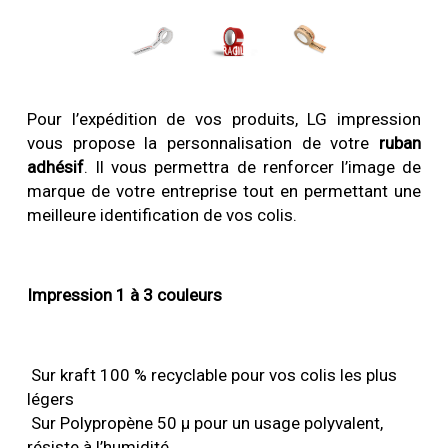
Pour l’expédition de vos produits, LG impression
vous propose la personnalisation de votre
ruban
adhésif
. Il vous permettra de renforcer l’image de
marque de votre entreprise tout en permettant une
meilleure identification de vos colis.
Impression 1 à 3 couleurs
Sur kraft 100 % recyclable pour vos colis les plus
légers
Sur Polypropène 50 µ pour un usage polyvalent,
résiste à l’humidité