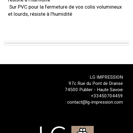
Sur PVC pour la fermeture de vos colis volumineux
et lourds, résiste à l’humidité
LG IMPRESSION
97c Rue du Pont de Dranse
74500 Publier - Haute Savoie
:
+33450704459
:
contact@lg-impression.com