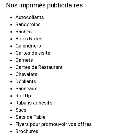
Nos imprimés publicitaires :
Autocollants
Banderoles
Baches
Blocs Notes
Calendriers
Cartes de visite
Carnets
Cartes de Restaurant
Chevalets
Dépliants
Panneaux
Roll Up
Rubans adhésifs
Sacs
Sets de Table
Flyers pour promouvoir vos offres.
Brochures