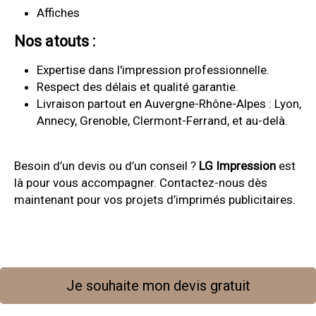
Affiches
Nos atouts :
Expertise dans l'impression professionnelle.
Respect des délais et qualité garantie.
Livraison partout en Auvergne-Rhône-Alpes : Lyon,
Annecy, Grenoble, Clermont-Ferrand, et au-delà.
Besoin d’un devis ou d’un conseil ?
LG Impression
est
là pour vous accompagner. Contactez-nous dès
maintenant pour vos projets d’imprimés publicitaires.
Je souhaite mon devis gratuit