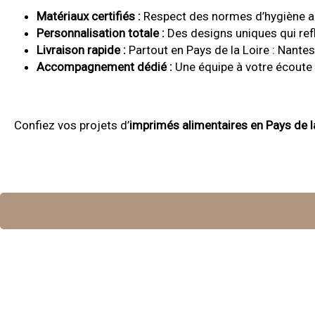
Matériaux certifiés :
Respect des normes d’hygiène al
Personnalisation totale :
Des designs uniques qui refl
Livraison rapide :
Partout en Pays de la Loire : Nantes
Accompagnement dédié :
Une équipe à votre écoute 
Confiez vos projets d’
imprimés alimentaires en Pays de l