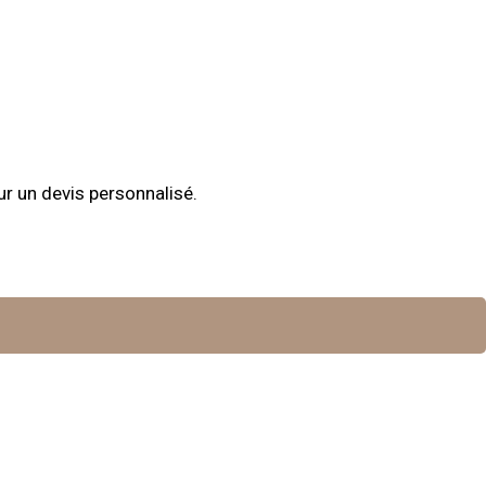
r un devis personnalisé.