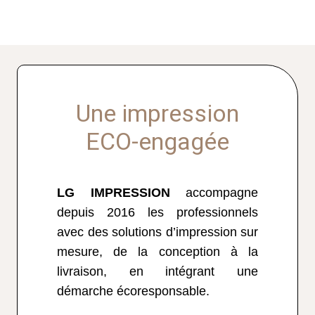
Une impression
ECO-engagée
LG IMPRESSION
accompagne
depuis 2016 les professionnels
avec des solutions d’impression sur
mesure, de la conception à la
livraison, en intégrant une
démarche écoresponsable.