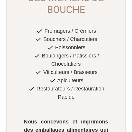
BOUCHE
Fromagers / Crémiers
Bouchers / Charcutiers
Poissonniers
Boulangers / Patissiers /
Chocolatiers
Viticulteurs / Brasseurs
Apiculteurs
Restaurateurs / Restauration
Rapide
Nous concevons et imprimons
des emballages alimentaires qui