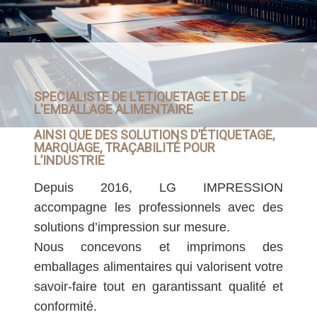
SPECIALISTE DE L’ETIQUETAGE ET DE
L'EMBALLAGE ALIMENTAIRE
AINSI QUE DES SOLUTIONS D’ÉTIQUETAGE,
MARQUAGE, TRAÇABILITÉ POUR
L’INDUSTRIE
Depuis 2016, LG IMPRESSION
accompagne les professionnels avec des
solutions d’impression sur mesure.
Nous concevons et imprimons des
emballages alimentaires qui valorisent votre
savoir-faire tout en garantissant qualité et
conformité.