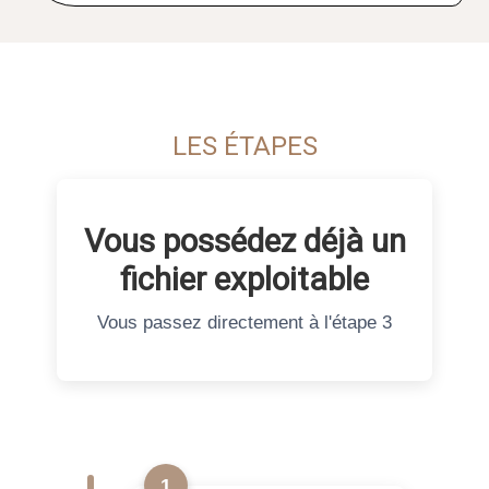
LES ÉTAPES
Vous possédez déjà un
fichier exploitable
Vous passez directement à l'étape 3
1