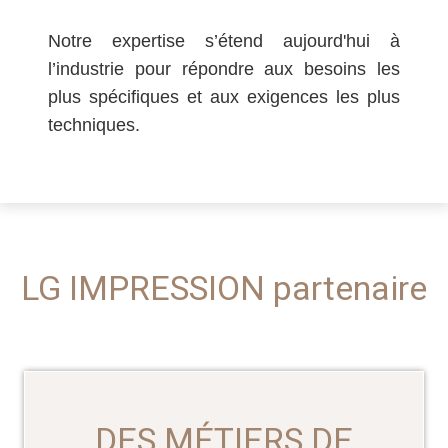
Notre expertise s’étend aujourd'hui à
l’industrie pour répondre aux besoins les
plus spécifiques et aux exigences les plus
techniques.
LG IMPRESSION partenaire
DES MÉTIERS DE