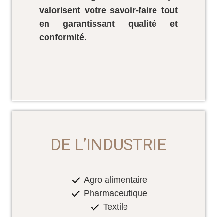
valorisent votre savoir-faire tout
en garantissant qualité et
conformité
.
DE L’INDUSTRIE
Agro alimentaire
Pharmaceutique
Textile