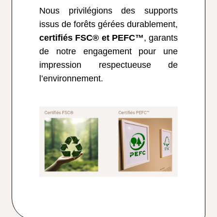
Nous privilégions des supports
issus de forêts gérées durablement,
certifiés FSC® et PEFC™
, garants
de notre engagement pour une
impression respectueuse de
l’environnement.