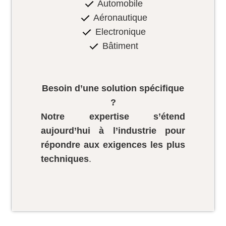
Automobile
Aéronautique
Electronique
Bâtiment
Besoin d’une solution spécifique
?
Notre expertise s’étend
aujourd’hui à l’industrie pour
répondre aux exigences les plus
techniques
.