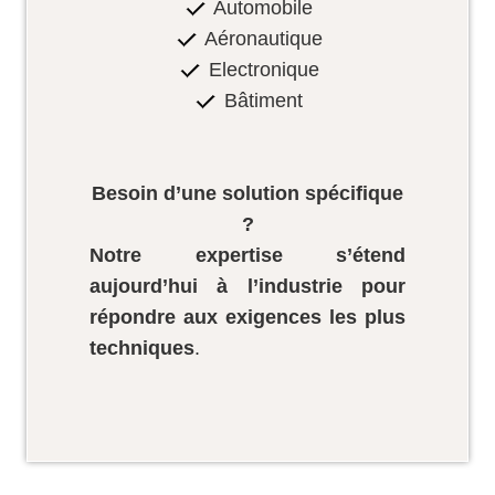
Automobile
Aéronautique
Electronique
Bâtiment
Besoin d’une solution spécifique
?
Notre expertise s’étend
aujourd’hui à l’industrie pour
répondre aux exigences les plus
techniques
.