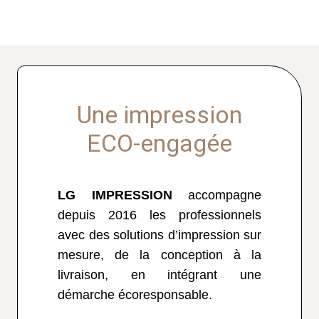
Une impression
ECO-engagée
LG IMPRESSION
accompagne
depuis 2016 les professionnels
avec des solutions d’impression sur
mesure, de la conception à la
livraison, en intégrant une
démarche écoresponsable.