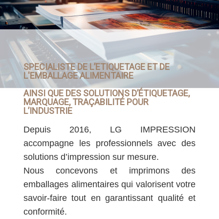
SPECIALISTE DE L’ETIQUETAGE ET DE
L'EMBALLAGE ALIMENTAIRE
AINSI QUE DES SOLUTIONS D’ÉTIQUETAGE,
MARQUAGE, TRAÇABILITÉ POUR
L’INDUSTRIE
Depuis 2016, LG IMPRESSION
accompagne les professionnels avec des
solutions d’impression sur mesure.
Nous concevons et imprimons des
emballages alimentaires qui valorisent votre
savoir-faire tout en garantissant qualité et
conformité.