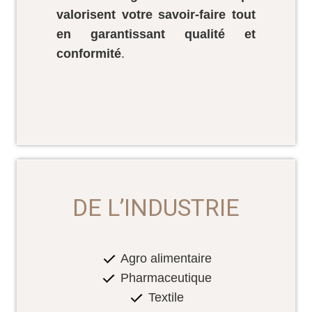
valorisent votre savoir-faire tout
en garantissant qualité et
conformité
.
DE L’INDUSTRIE
Agro alimentaire
Pharmaceutique
Textile