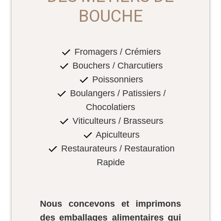
BOUCHE
Fromagers / Crémiers
Bouchers / Charcutiers
Poissonniers
Boulangers / Patissiers /
Chocolatiers
Viticulteurs / Brasseurs
Apiculteurs
Restaurateurs / Restauration
Rapide
Nous concevons et imprimons
des emballages alimentaires qui