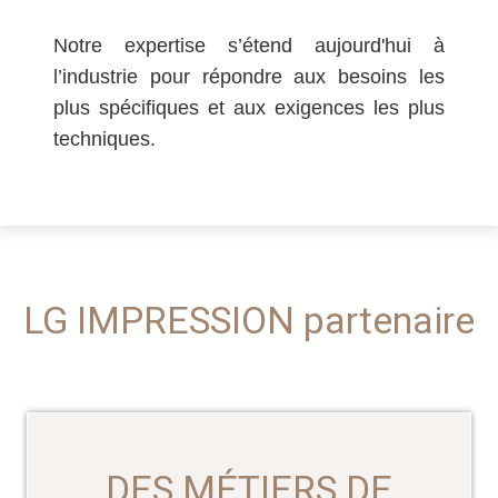
Notre expertise s’étend aujourd'hui à
l’industrie pour répondre aux besoins les
plus spécifiques et aux exigences les plus
techniques.
LG IMPRESSION partenaire
DES MÉTIERS DE