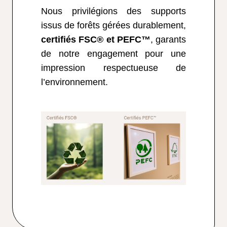
Nous privilégions des supports
issus de forêts gérées durablement,
certifiés FSC® et PEFC™
, garants
de notre engagement pour une
impression respectueuse de
l’environnement.