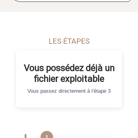
LES ÉTAPES
Vous possédez déjà un
fichier exploitable
Vous passez directement à l'étape 3
1