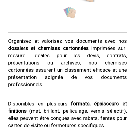
Organisez et valorisez vos documents avec nos
dossiers et chemises cartonnées
imprimées sur
mesure. Idéales pour les devis, contrats,
présentations ou archives, nos chemises
cartonnées assurent un classement efficace et une
présentation soignée de vos documents
professionnels.
Disponibles en plusieurs
formats, épaisseurs et
finitions
(mat, brillant, pelliculage, vernis sélectif),
elles peuvent être conçues avec rabats, fentes pour
cartes de visite ou fermetures spécifiques.