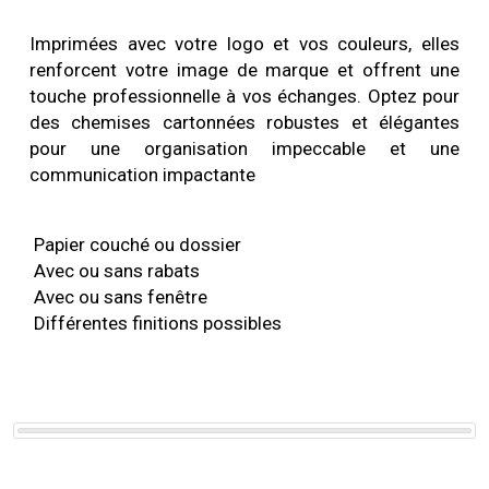
Imprimées avec votre logo et vos couleurs, elles
renforcent votre image de marque et offrent une
touche professionnelle à vos échanges. Optez pour
des chemises cartonnées robustes et élégantes
pour une organisation impeccable et une
communication impactante
Papier couché ou dossier
Avec ou sans rabats
Avec ou sans fenêtre
Différentes finitions possibles