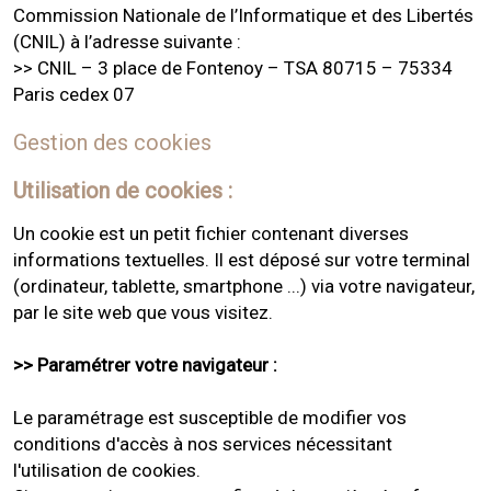
Commission Nationale de l’Informatique et des Libertés
(CNIL) à l’adresse suivante :
>> CNIL – 3 place de Fontenoy – TSA 80715 – 75334
Paris cedex 07
Gestion des cookies
Utilisation de cookies :
Un cookie est un petit fichier contenant diverses
informations textuelles. Il est déposé sur votre terminal
(ordinateur, tablette, smartphone ...) via votre navigateur,
par le site web que vous visitez.
>> Paramétrer votre navigateur :
Le paramétrage est susceptible de modifier vos
conditions d'accès à nos services nécessitant
l'utilisation de cookies.