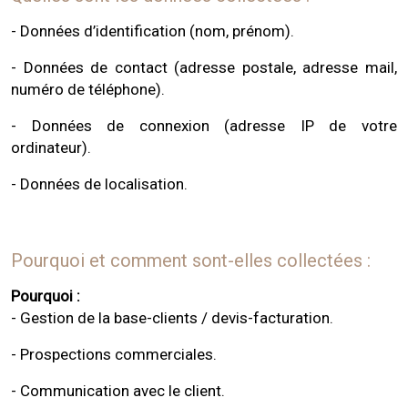
- Données d’identification (nom, prénom).
- Données de contact (adresse postale, adresse mail,
numéro de téléphone).
- Données de connexion (adresse IP de votre
ordinateur).
- Données de localisation.
Pourquoi et comment sont-elles collectées :
Pourquoi :
- Gestion de la base-clients / devis-facturation.
- Prospections commerciales.
- Communication avec le client.