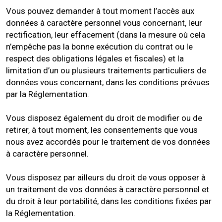
Vous pouvez demander à tout moment l’accès aux
données à caractère personnel vous concernant, leur
rectification, leur effacement (dans la mesure où cela
n’empêche pas la bonne exécution du contrat ou le
respect des obligations légales et fiscales) et la
limitation d’un ou plusieurs traitements particuliers de
données vous concernant, dans les conditions prévues
par la Réglementation.
Vous disposez également du droit de modifier ou de
retirer, à tout moment, les consentements que vous
nous avez accordés pour le traitement de vos données
à caractère personnel.
Vous disposez par ailleurs du droit de vous opposer à
un traitement de vos données à caractère personnel et
du droit à leur portabilité, dans les conditions fixées par
la Réglementation.