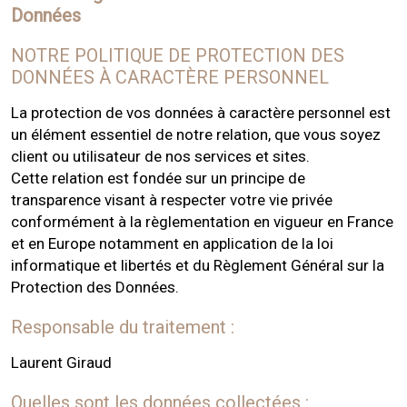
Données
NOTRE POLITIQUE DE PROTECTION DES
DONNÉES À CARACTÈRE PERSONNEL
La protection de vos données à caractère personnel est
un élément essentiel de notre relation, que vous soyez
client ou utilisateur de nos services et sites.
Cette relation est fondée sur un principe de
transparence visant à respecter votre vie privée
conformément à la règlementation en vigueur en France
et en Europe notamment en application de la loi
informatique et libertés et du Règlement Général sur la
Protection des Données.
Responsable du traitement :
Laurent Giraud
Quelles sont les données collectées :