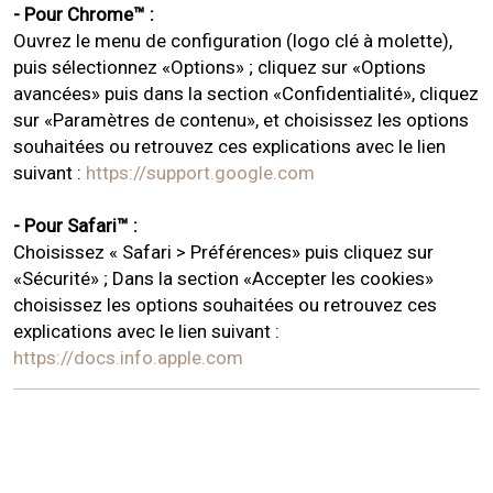
- Pour Chrome™ :
Ouvrez le menu de configuration (logo clé à molette),
puis sélectionnez «Options» ; cliquez sur «Options
avancées» puis dans la section «Confidentialité», cliquez
sur «Paramètres de contenu», et choisissez les options
souhaitées ou retrouvez ces explications avec le lien
suivant :
https://support.google.com
- Pour Safari™ :
Choisissez « Safari > Préférences» puis cliquez sur
«Sécurité» ; Dans la section «Accepter les cookies»
choisissez les options souhaitées ou retrouvez ces
explications avec le lien suivant :
https://docs.info.apple.com