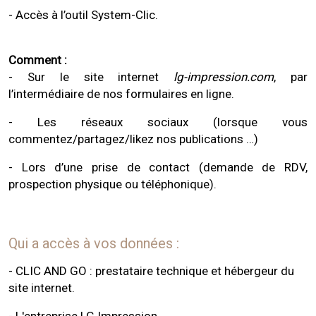
- Accès à l’outil System-Clic.
Comment :
- Sur le site internet
lg-impression.com
, par
l’intermédiaire de nos formulaires en ligne.
- Les réseaux sociaux (lorsque vous
commentez/partagez/likez nos publications …)
- Lors d’une prise de contact (demande de RDV,
prospection physique ou téléphonique).
Qui a accès à vos données :
- CLIC AND GO : prestataire technique et hébergeur du
site internet.