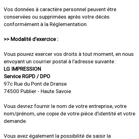
Vos données à caractère personnel peuvent être
conservées ou supprimées après votre décès
conformément à la Réglementation.
>> Modalité d’exercice :
Vous pouvez exercer vos droits à tout moment, en nous
envoyant un courrier postal à l’adresse suivante :
LG IMPRESSION
Service RGPD / DPO
97c Rue du Pont de Dranse
74500 Publier - Haute Savoie
Vous devrez fournir le nom de votre entreprise, votre
nom/prénom, une copie de votre pièce d’identité et votre
demande.
Vous avez également la possibilité de saisir la