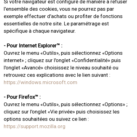
Si votre navigateur est configuré de manière à refuser
l'ensemble des cookies, vous ne pourrez pas par
exemple effectuer d'achats ou profiter de fonctions
essentielles de notre site. Le paramétrage est
spécifique à chaque navigateur.
- Pour Internet Explorer™ :
Ouvrez le menu «Outils», puis sélectionnez «Options
internet» ; cliquez sur l'onglet «Confidentialité» puis
l'onglet «Avancé» choisissez le niveau souhaité ou
retrouvez ces explications avec le lien suivant :
https://windows.microsoft.com
- Pour Firefox™ :
Ouvrez le menu «Outils», puis sélectionnez «Options» ;
cliquez sur l'onglet «Vie privée» puis choisissez les
options souhaitées ou suivez ce lien :
https://support.mozilla.org