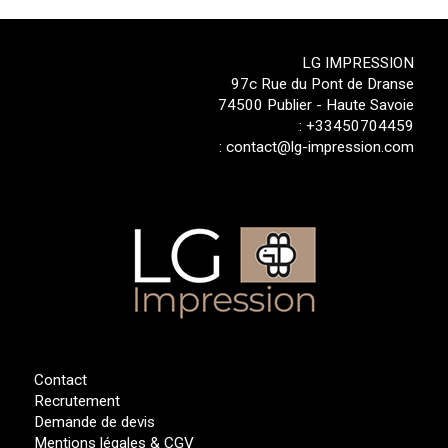
LG IMPRESSION
97c Rue du Pont de Dranse
74500 Publier - Haute Savoie
:
+33450704459
:
contact@lg-impression.com
Contact
Recrutement
Demande de devis
Mentions légales & CGV