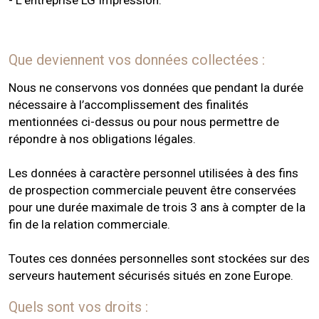
- L'entreprise LG Impression.
Que deviennent vos données collectées :
Nous ne conservons vos données que pendant la durée
nécessaire à l’accomplissement des finalités
mentionnées ci-dessus ou pour nous permettre de
répondre à nos obligations légales.
Les données à caractère personnel utilisées à des fins
de prospection commerciale peuvent être conservées
pour une durée maximale de trois 3 ans à compter de la
fin de la relation commerciale.
Toutes ces données personnelles sont stockées sur des
serveurs hautement sécurisés situés en zone Europe.
Quels sont vos droits :